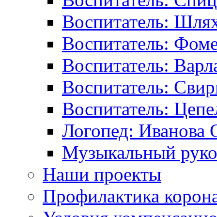
Воспитатель: Шлях
Воспитатель: Фоме
Воспитатель: Варл
Воспитатель: Свир
Воспитатель: Цепе
Логопед: Иванова 
Музыкальный руков
Наши проекты
Профилактика корон