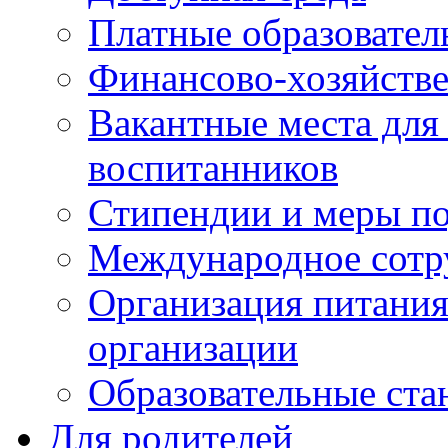
Платные образовател
Финансово-хозяйстве
Вакантные места для
воспитанников
Стипендии и меры п
Международное сотр
Организация питания
организации
Образовательные ста
Для родителей