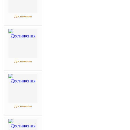
Достижения
Достижения
Достижения