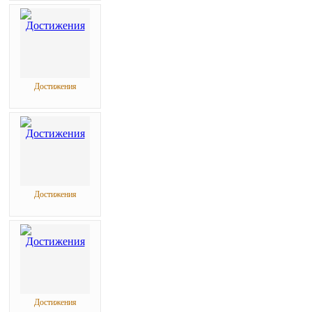
Достижения
Достижения
Достижения