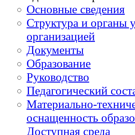
Основные сведения
Структура и органы 
организацией
Документы
Образование
Руководство
Педагогический сост
Материально-техниче
оснащенность образо
Доступная среда