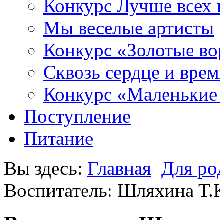
Конкурс Лучше всех 
Мы веселые артисты
Конкурс «Золотые во
Сквозь сердце и врем
Конкурс «Маленькие
Поступление
Питание
Вы здесь:
Главная
Для ро
Воспитатель: Шляхина Т.