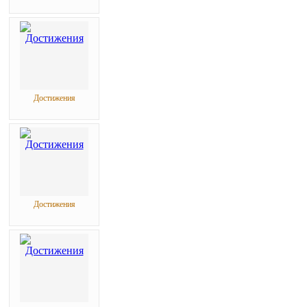
Достижения
Достижения