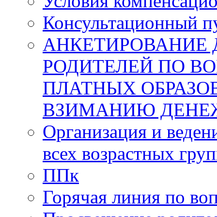
Условия компенсаци
Консультационный п
АНКЕТИРОВАНИЕ 
РОДИТЕЛЕЙ ПО В
ПЛАТНЫХ ОБРАЗО
ВЗИМАНИЮ ДЕНЕ
Организация и веден
всех возрастных груп
ППк
Горячая линия по во