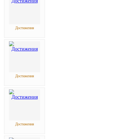
Достижения
Достижения
Достижения