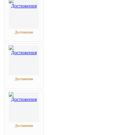
Достижения
Достижения
Достижения