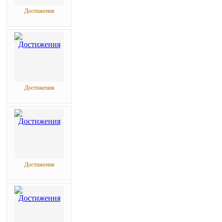
Достижения
Достижения
Достижения