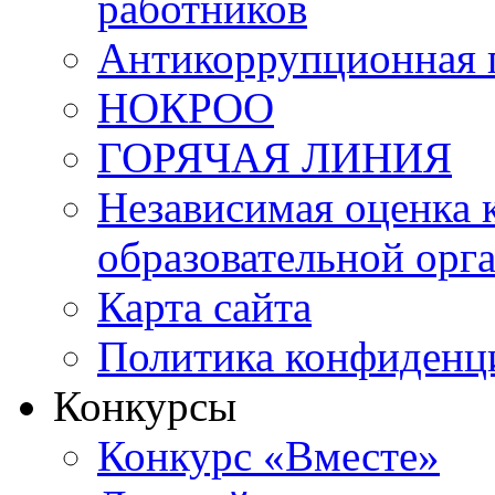
работников
Антикоррупционная 
НОКРОО
ГОРЯЧАЯ ЛИНИЯ
Независимая оценка 
образовательной орг
Карта сайта
Политика конфиденц
Конкурсы
Конкурс «Вместе»