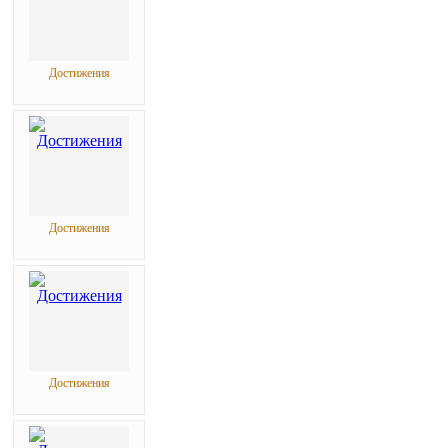
Достижения
Достижения
Достижения