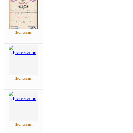
Достижения
Достижения
Достижения