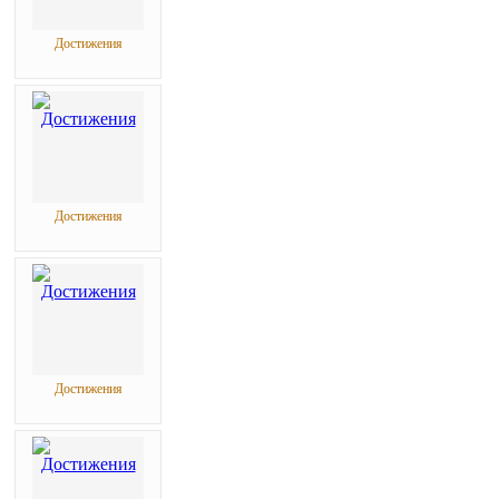
Достижения
Достижения
Достижения