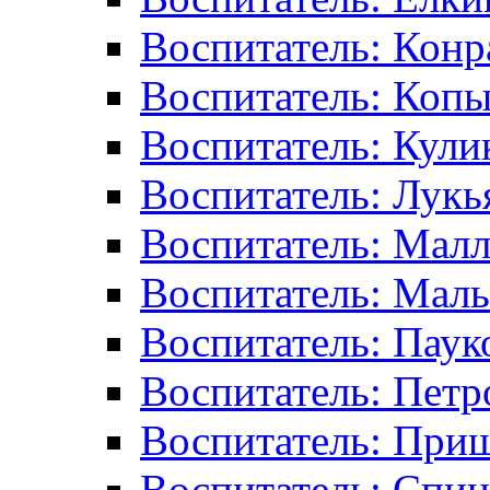
Воспитатель: Конр
Воспитатель: Копы
Воспитатель: Кулик
Воспитатель: Лук
Воспитатель: Малл
Воспитатель: Маль
Воспитатель: Паук
Воспитатель: Пет
Воспитатель: При
Воспитатель: Спиц