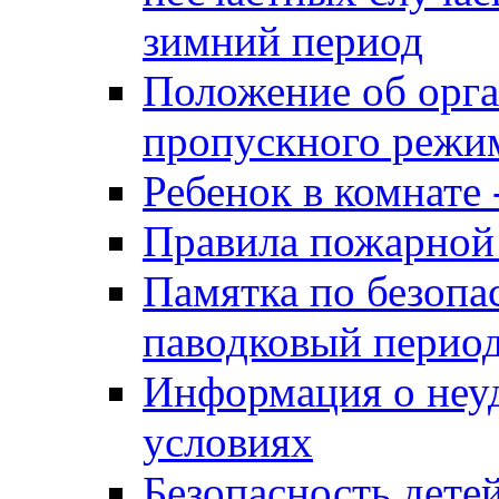
зимний период
Положение об орга
пропускного реж
Ребенок в комнате 
Правила пожарной 
Памятка по безопа
паводковый перио
Информация о неу
условиях
Безопасность дете