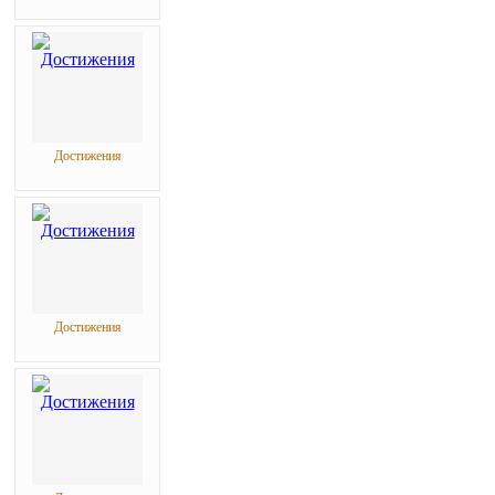
Достижения
Достижения