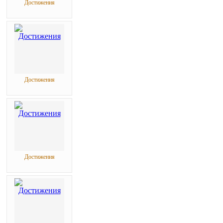
Достижения
Достижения
Достижения