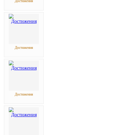
Достижения
Достижения
Достижения