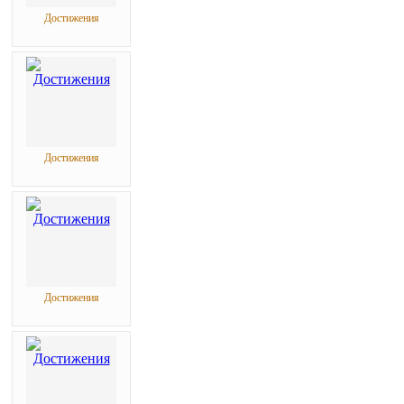
Достижения
Достижения
Достижения