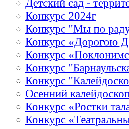
Детский сад - терри
Конкурс 2024г
Конкурс "Мы по раду
Конкурс «Дорогою Д
Конкурс «Поклонимс
Конкурс "Барнаульск
Конкурс "Калейдоско
Осенний калейдоско
Конкурс «Ростки тал
Конкурс «Театральны