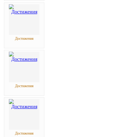
Достижения
Достижения
Достижения