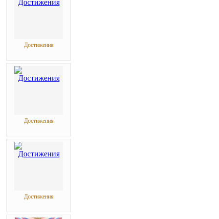
Достижения
Достижения
Достижения