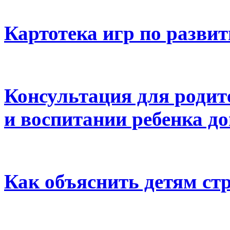
Картотека игр по развит
Консультация для родит
и воспитании ребенка д
Как объяснить детям ст