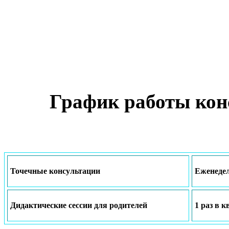
График работы кон
Точечные консультации
Еженедел
Дидактические сессии для родителей
1 раз в 