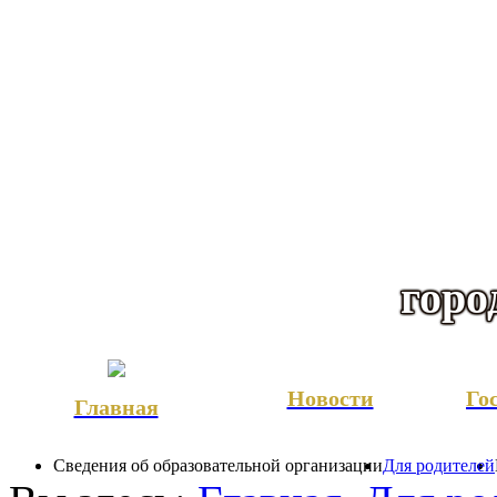
горо
Новости
Го
Главная
Сведения об образовательной организации
Для родителей