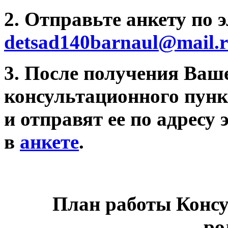
2. Отправьте анкету по 
detsad140barnaul@mail.
3. После получения Ваш
консультационного пунк
и отправят ее по адресу
в
анкете
.
План работы Консу
ро