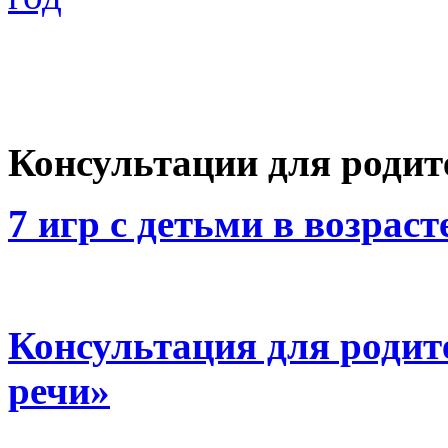
Консультации для родит
7 игр с детьми в возрасте
Консультация для родит
речи»