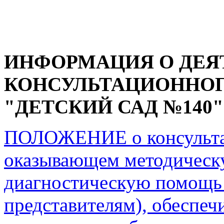
ИНФОРМАЦИЯ О ДЕЯ
КОНСУЛЬТАЦИОННОГ
"ДЕТСКИЙ САД №140"
ПОЛОЖЕНИЕ о консульта
оказывающем методическу
диагностическую помощь
представителям), обеспе