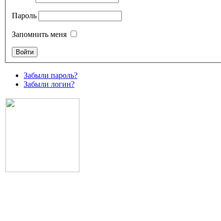
Пароль
Запомнить меня
Забыли пароль?
Забыли логин?