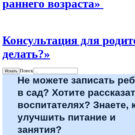
раннего возраста»
Консультация для родите
делать?»
Поиск
Не можете записать ре
в сад? Хотите рассказат
воспитателях? Знаете, 
улучшить питание и
занятия?