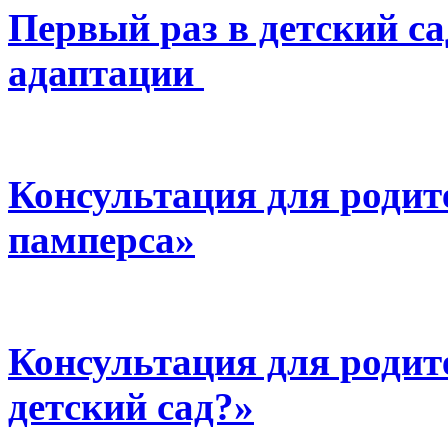
Первый раз в детский са
адаптации
Консультация для родит
памперса»
Консультация для родит
детский сад?»