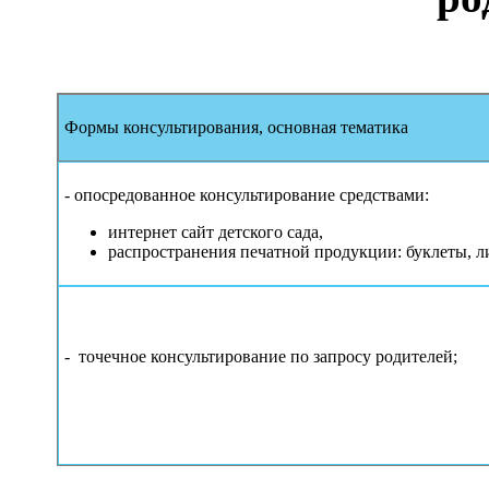
Формы консультирования, основная тематика
- опосредованное консультирование средствами:
интернет сайт детского сада,
распространения печатной продукции: буклеты, л
- точечное консультирование по запросу родителей;