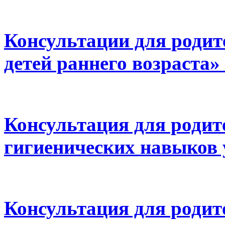
Консультации для родит
детей раннего возраста»
Консультация для родит
гигиенических навыков 
Консультация для родит