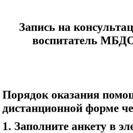
Запись на консульта
воспитатель МБДОУ
Порядок оказания помо
дистанционной форме че
1. Заполните анкету в эл