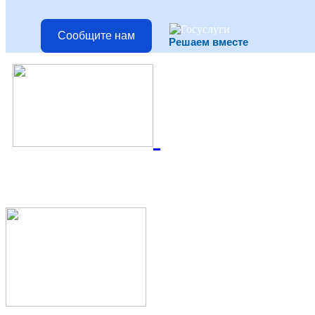
Сообщите нам
Решаем вместе